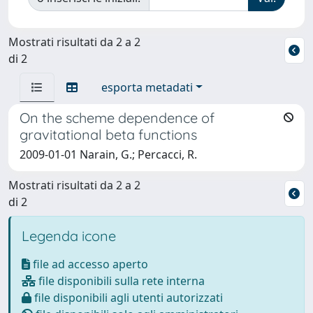
Mostrati risultati da 2 a 2
di 2
esporta metadati
On the scheme dependence of
gravitational beta functions
2009-01-01 Narain, G.; Percacci, R.
Mostrati risultati da 2 a 2
di 2
Legenda icone
file ad accesso aperto
file disponibili sulla rete interna
file disponibili agli utenti autorizzati