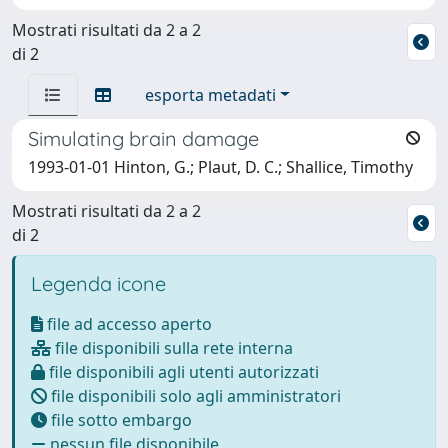
Mostrati risultati da 2 a 2
di 2
esporta metadati
Simulating brain damage
1993-01-01 Hinton, G.; Plaut, D. C.; Shallice, Timothy
Mostrati risultati da 2 a 2
di 2
Legenda icone
file ad accesso aperto
file disponibili sulla rete interna
file disponibili agli utenti autorizzati
file disponibili solo agli amministratori
file sotto embargo
nessun file disponibile