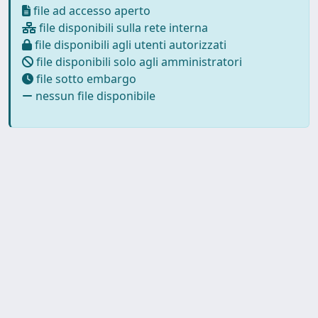
file ad accesso aperto
file disponibili sulla rete interna
file disponibili agli utenti autorizzati
file disponibili solo agli amministratori
file sotto embargo
nessun file disponibile