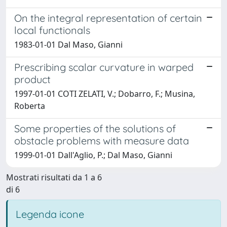
On the integral representation of certain
local functionals
1983-01-01 Dal Maso, Gianni
Prescribing scalar curvature in warped
product
1997-01-01 COTI ZELATI, V.; Dobarro, F.; Musina,
Roberta
Some properties of the solutions of
obstacle problems with measure data
1999-01-01 Dall'Aglio, P.; Dal Maso, Gianni
Mostrati risultati da 1 a 6
di 6
Legenda icone