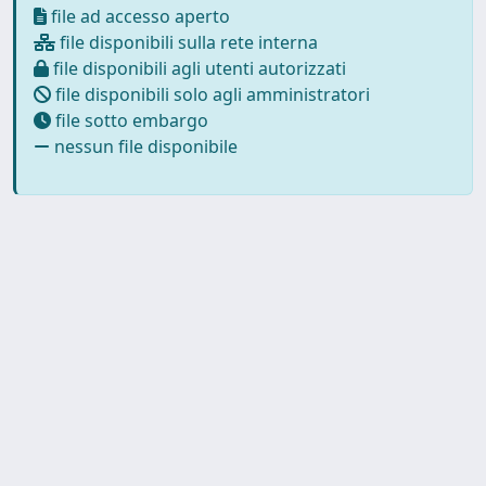
file ad accesso aperto
file disponibili sulla rete interna
file disponibili agli utenti autorizzati
file disponibili solo agli amministratori
file sotto embargo
nessun file disponibile