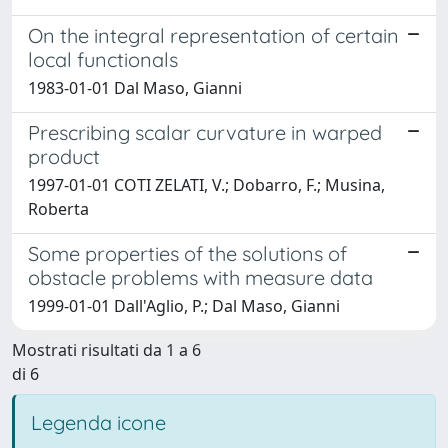
On the integral representation of certain
local functionals
1983-01-01 Dal Maso, Gianni
Prescribing scalar curvature in warped
product
1997-01-01 COTI ZELATI, V.; Dobarro, F.; Musina,
Roberta
Some properties of the solutions of
obstacle problems with measure data
1999-01-01 Dall'Aglio, P.; Dal Maso, Gianni
Mostrati risultati da 1 a 6
di 6
Legenda icone