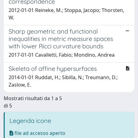
correspondence
2012-01-01 Reineke, M.; Stoppa, Jacopo; Thorsten,
W.
Sharp geometric and functional
inequalities in metric measure spaces
with lower Ricci curvature bounds
2017-01-01 Cavalletti, Fabio; Mondino, Andrea
Skeleta of affine hypersurfaces
2014-01-01 Ruddat, H.; Sibilla, N.; Treumann, D.;
Zaslow, E.
Mostrati risultati da 1 a 5
di 5
Legenda icone
file ad accesso aperto