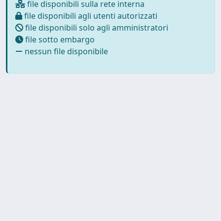
file disponibili sulla rete interna
file disponibili agli utenti autorizzati
file disponibili solo agli amministratori
file sotto embargo
nessun file disponibile