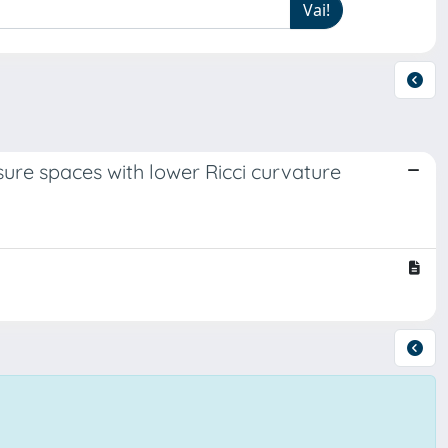
sure spaces with lower Ricci curvature