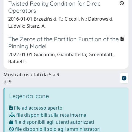
Twisted Reality Condition for Dirac
Operators
2016-01-01 Brzeziński, T.; Ciccoli, N.; Dabrowski,
Ludwik; Sitarz, A.
The Zeros of the Partition Function of the
Pinning Model
2022-01-01 Giacomin, Giambattista; Greenblatt,
Rafael L.
Mostrati risultati da 5 a 9
di 9
Legenda icone
file ad accesso aperto
file disponibili sulla rete interna
file disponibili agli utenti autorizzati
file disponibili solo agli amministratori