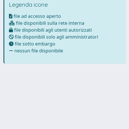
Legenda icone
file ad accesso aperto
file disponibili sulla rete interna
file disponibili agli utenti autorizzati
file disponibili solo agli amministratori
file sotto embargo
nessun file disponibile