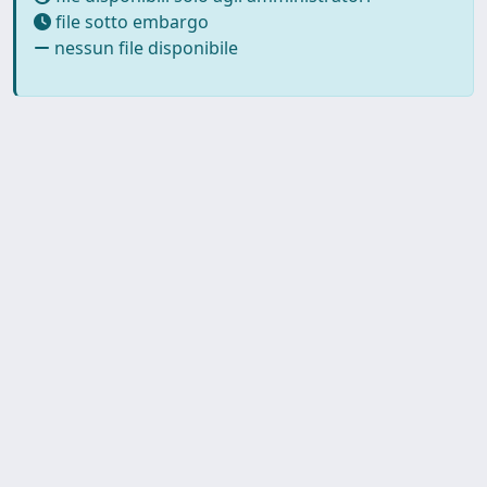
file sotto embargo
nessun file disponibile