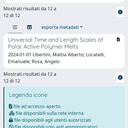
Mostrati risultati da 12 a
12 di 12
esporta metadati
Universal Time and Length Scales of
Polar Active Polymer Melts
2024-01-01 Ubertini, Mattia Alberto; Locatelli,
Emanuele; Rosa, Angelo
Mostrati risultati da 12 a
12 di 12
Legenda icone
file ad accesso aperto
file disponibili sulla rete interna
file disponibili agli utenti autorizzati
file disponibili solo agli amministratori