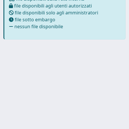
file disponibili agli utenti autorizzati
file disponibili solo agli amministratori
file sotto embargo
nessun file disponibile