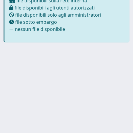
file disponibili sulla rete interna
file disponibili agli utenti autorizzati
file disponibili solo agli amministratori
file sotto embargo
nessun file disponibile