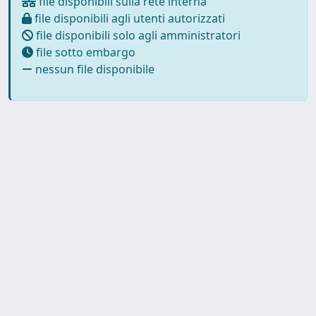
file disponibili sulla rete interna
file disponibili agli utenti autorizzati
file disponibili solo agli amministratori
file sotto embargo
nessun file disponibile