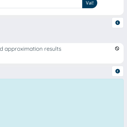
d approximation results