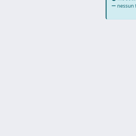
nessun f