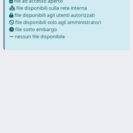
file ad accesso aperto
file disponibili sulla rete interna
file disponibili agli utenti autorizzati
file disponibili solo agli amministratori
file sotto embargo
nessun file disponibile