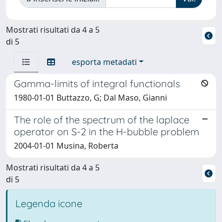
Mostrati risultati da 4 a 5
di 5
esporta metadati
Gamma-limits of integral functionals
1980-01-01 Buttazzo, G; Dal Maso, Gianni
The role of the spectrum of the laplace
operator on S-2 in the H-bubble problem
2004-01-01 Musina, Roberta
Mostrati risultati da 4 a 5
di 5
Legenda icone