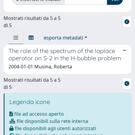
Mostrati risultati da 5 a 5
di 5
esporta metadati
The role of the spectrum of the laplace
operator on S-2 in the H-bubble problem
2004-01-01 Musina, Roberta
Mostrati risultati da 5 a 5
di 5
Legenda icone
file ad accesso aperto
file disponibili sulla rete interna
file disponibili agli utenti autorizzati