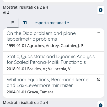
Mostrati risultati da 2 a 4
di 4
esporta metadati
On the Dido problem and plane
isoperimetric problems
1999-01-01 Agrachev, Andrey; Gauthier, J. P.
Static, Quasistatic and Dynamic Analysis
for Scaled Perona-Malik Functionals
2018-01-01 Braides, A.; Vallocchia, V.
Whitham equations, Bergmann kernel
and Lax-Levermore minimizer
2004-01-01 Grava, Tamara
Mostrati risultati da 2 a 4