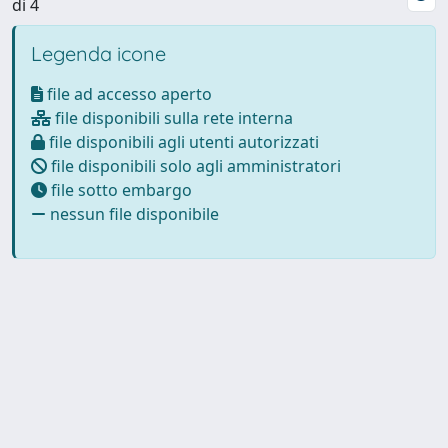
di 4
Legenda icone
file ad accesso aperto
file disponibili sulla rete interna
file disponibili agli utenti autorizzati
file disponibili solo agli amministratori
file sotto embargo
nessun file disponibile