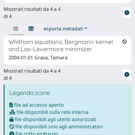
Mostrati risultati da 4 a 4
di 4
esporta metadati
Whitham equations, Bergmann kernel
and Lax-Levermore minimizer
2004-01-01 Grava, Tamara
Mostrati risultati da 4 a 4
di 4
Legenda icone
file ad accesso aperto
file disponibili sulla rete interna
file disponibili agli utenti autorizzati
file disponibili solo agli amministratori
file sotto embargo