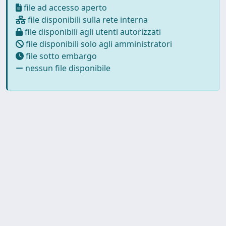
file ad accesso aperto
file disponibili sulla rete interna
file disponibili agli utenti autorizzati
file disponibili solo agli amministratori
file sotto embargo
nessun file disponibile