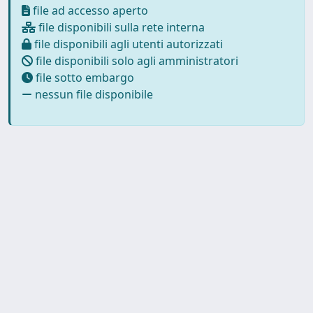
file ad accesso aperto
file disponibili sulla rete interna
file disponibili agli utenti autorizzati
file disponibili solo agli amministratori
file sotto embargo
nessun file disponibile