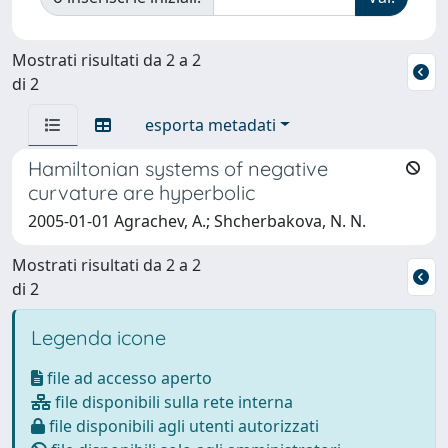
Mostrati risultati da 2 a 2
di 2
esporta metadati
Hamiltonian systems of negative
curvature are hyperbolic
2005-01-01 Agrachev, A.; Shcherbakova, N. N.
Mostrati risultati da 2 a 2
di 2
Legenda icone
file ad accesso aperto
file disponibili sulla rete interna
file disponibili agli utenti autorizzati