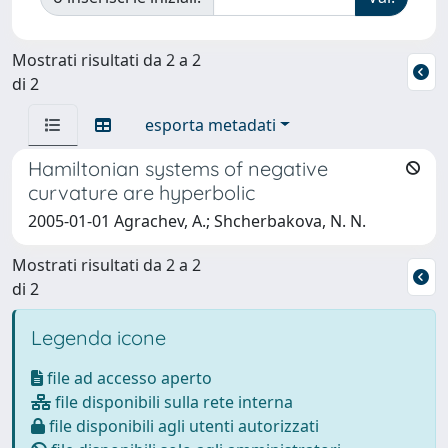
Mostrati risultati da 2 a 2
di 2
esporta metadati
Hamiltonian systems of negative
curvature are hyperbolic
2005-01-01 Agrachev, A.; Shcherbakova, N. N.
Mostrati risultati da 2 a 2
di 2
Legenda icone
file ad accesso aperto
file disponibili sulla rete interna
file disponibili agli utenti autorizzati