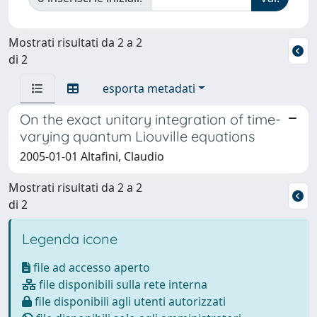
Mostrati risultati da 2 a 2
di 2
esporta metadati
On the exact unitary integration of time-
varying quantum Liouville equations
2005-01-01 Altafini, Claudio
Mostrati risultati da 2 a 2
di 2
Legenda icone
file ad accesso aperto
file disponibili sulla rete interna
file disponibili agli utenti autorizzati