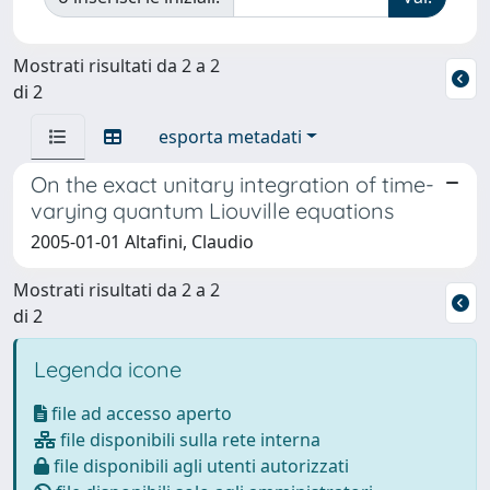
Mostrati risultati da 2 a 2
di 2
esporta metadati
On the exact unitary integration of time-
varying quantum Liouville equations
2005-01-01 Altafini, Claudio
Mostrati risultati da 2 a 2
di 2
Legenda icone
file ad accesso aperto
file disponibili sulla rete interna
file disponibili agli utenti autorizzati