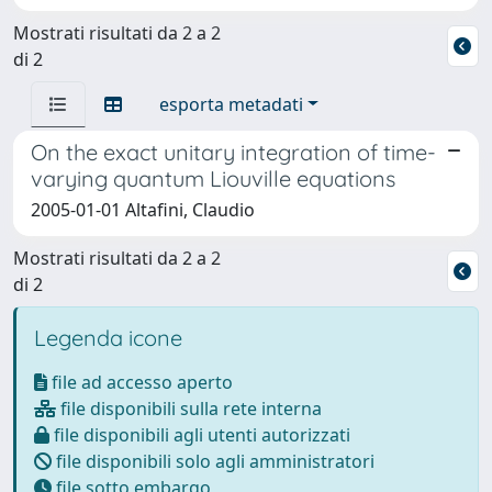
Mostrati risultati da 2 a 2
di 2
esporta metadati
On the exact unitary integration of time-
varying quantum Liouville equations
2005-01-01 Altafini, Claudio
Mostrati risultati da 2 a 2
di 2
Legenda icone
file ad accesso aperto
file disponibili sulla rete interna
file disponibili agli utenti autorizzati
file disponibili solo agli amministratori
file sotto embargo