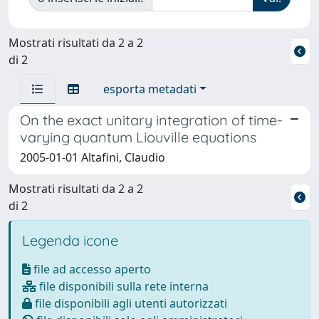
Mostrati risultati da 2 a 2
di 2
esporta metadati
On the exact unitary integration of time-
varying quantum Liouville equations
2005-01-01 Altafini, Claudio
Mostrati risultati da 2 a 2
di 2
Legenda icone
file ad accesso aperto
file disponibili sulla rete interna
file disponibili agli utenti autorizzati