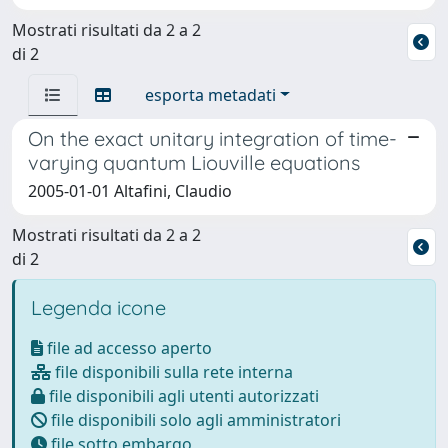
Mostrati risultati da 2 a 2
di 2
esporta metadati
On the exact unitary integration of time-
varying quantum Liouville equations
2005-01-01 Altafini, Claudio
Mostrati risultati da 2 a 2
di 2
Legenda icone
file ad accesso aperto
file disponibili sulla rete interna
file disponibili agli utenti autorizzati
file disponibili solo agli amministratori
file sotto embargo