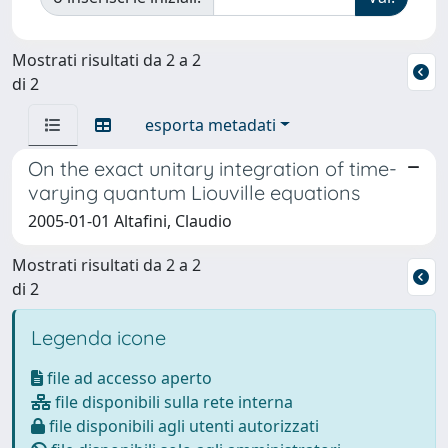
Mostrati risultati da 2 a 2
di 2
esporta metadati
On the exact unitary integration of time-
varying quantum Liouville equations
2005-01-01 Altafini, Claudio
Mostrati risultati da 2 a 2
di 2
Legenda icone
file ad accesso aperto
file disponibili sulla rete interna
file disponibili agli utenti autorizzati