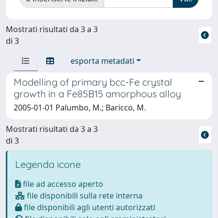
Mostrati risultati da 3 a 3
di 3
esporta metadati
Modelling of primary bcc-Fe crystal
growth in a Fe85B15 amorphous alloy
2005-01-01 Palumbo, M.; Baricco, M.
Mostrati risultati da 3 a 3
di 3
Legenda icone
file ad accesso aperto
file disponibili sulla rete interna
file disponibili agli utenti autorizzati