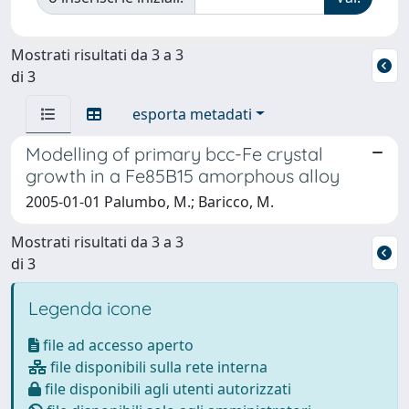
Mostrati risultati da 3 a 3
di 3
esporta metadati
Modelling of primary bcc-Fe crystal
growth in a Fe85B15 amorphous alloy
2005-01-01 Palumbo, M.; Baricco, M.
Mostrati risultati da 3 a 3
di 3
Legenda icone
file ad accesso aperto
file disponibili sulla rete interna
file disponibili agli utenti autorizzati