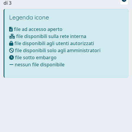
di 3
Legenda icone
file ad accesso aperto
file disponibili sulla rete interna
file disponibili agli utenti autorizzati
file disponibili solo agli amministratori
file sotto embargo
nessun file disponibile