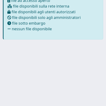
file ad accesso aperto
file disponibili sulla rete interna
file disponibili agli utenti autorizzati
file disponibili solo agli amministratori
file sotto embargo
nessun file disponibile