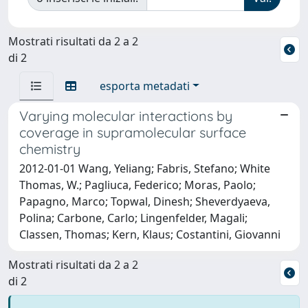
Mostrati risultati da 2 a 2
di 2
esporta metadati
Varying molecular interactions by
coverage in supramolecular surface
chemistry
2012-01-01 Wang, Yeliang; Fabris, Stefano; White
Thomas, W.; Pagliuca, Federico; Moras, Paolo;
Papagno, Marco; Topwal, Dinesh; Sheverdyaeva,
Polina; Carbone, Carlo; Lingenfelder, Magali;
Classen, Thomas; Kern, Klaus; Costantini, Giovanni
Mostrati risultati da 2 a 2
di 2