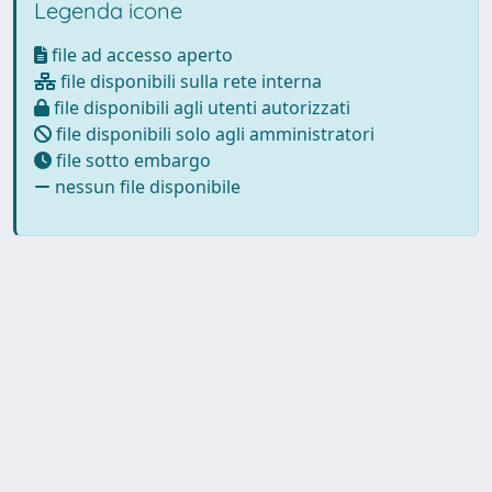
Legenda icone
file ad accesso aperto
file disponibili sulla rete interna
file disponibili agli utenti autorizzati
file disponibili solo agli amministratori
file sotto embargo
nessun file disponibile