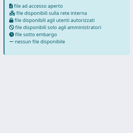
file ad accesso aperto
file disponibili sulla rete interna
file disponibili agli utenti autorizzati
file disponibili solo agli amministratori
file sotto embargo
nessun file disponibile