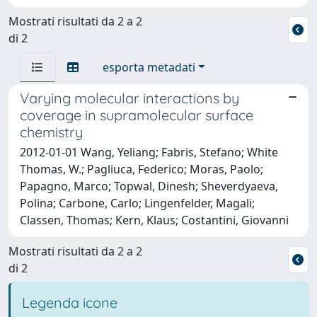
Mostrati risultati da 2 a 2
di 2
esporta metadati
Varying molecular interactions by
coverage in supramolecular surface
chemistry
2012-01-01 Wang, Yeliang; Fabris, Stefano; White
Thomas, W.; Pagliuca, Federico; Moras, Paolo;
Papagno, Marco; Topwal, Dinesh; Sheverdyaeva,
Polina; Carbone, Carlo; Lingenfelder, Magali;
Classen, Thomas; Kern, Klaus; Costantini, Giovanni
Mostrati risultati da 2 a 2
di 2
Legenda icone