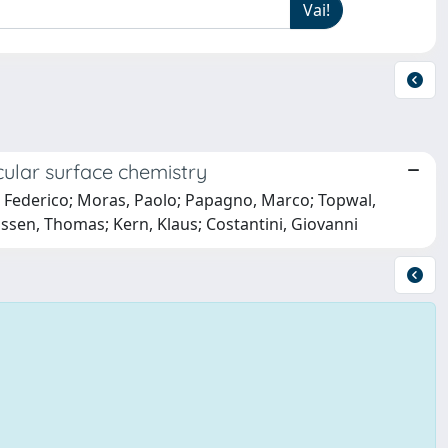
ular surface chemistry
, Federico; Moras, Paolo; Papagno, Marco; Topwal,
assen, Thomas; Kern, Klaus; Costantini, Giovanni