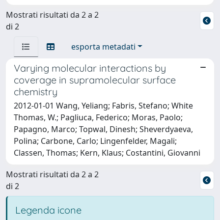
Mostrati risultati da 2 a 2
di 2
esporta metadati
Varying molecular interactions by
coverage in supramolecular surface
chemistry
2012-01-01 Wang, Yeliang; Fabris, Stefano; White
Thomas, W.; Pagliuca, Federico; Moras, Paolo;
Papagno, Marco; Topwal, Dinesh; Sheverdyaeva,
Polina; Carbone, Carlo; Lingenfelder, Magali;
Classen, Thomas; Kern, Klaus; Costantini, Giovanni
Mostrati risultati da 2 a 2
di 2
Legenda icone