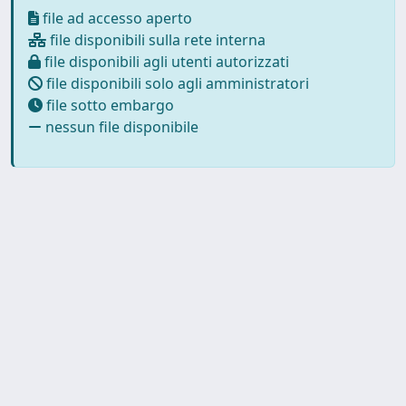
file ad accesso aperto
file disponibili sulla rete interna
file disponibili agli utenti autorizzati
file disponibili solo agli amministratori
file sotto embargo
nessun file disponibile