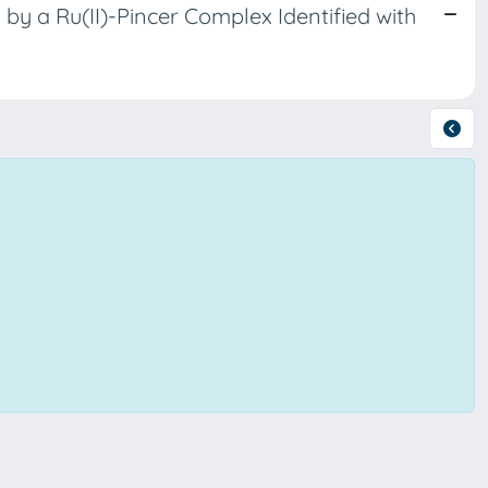
by a Ru(II)-Pincer Complex Identified with