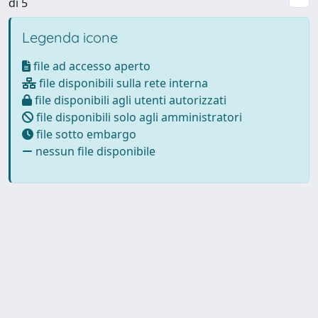
di 5
Legenda icone
file ad accesso aperto
file disponibili sulla rete interna
file disponibili agli utenti autorizzati
file disponibili solo agli amministratori
file sotto embargo
nessun file disponibile