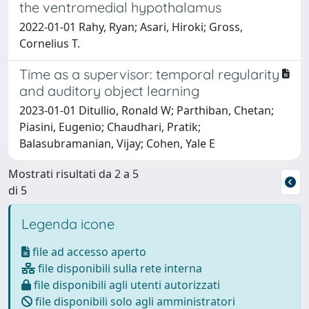
the ventromedial hypothalamus
2022-01-01 Rahy, Ryan; Asari, Hiroki; Gross,
Cornelius T.
Time as a supervisor: temporal regularity
and auditory object learning
2023-01-01 Ditullio, Ronald W; Parthiban, Chetan;
Piasini, Eugenio; Chaudhari, Pratik;
Balasubramanian, Vijay; Cohen, Yale E
Mostrati risultati da 2 a 5
di 5
Legenda icone
file ad accesso aperto
file disponibili sulla rete interna
file disponibili agli utenti autorizzati
file disponibili solo agli amministratori