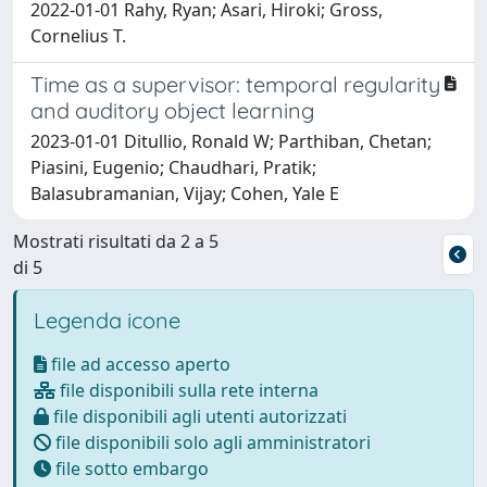
2022-01-01 Rahy, Ryan; Asari, Hiroki; Gross,
Cornelius T.
Time as a supervisor: temporal regularity
and auditory object learning
2023-01-01 Ditullio, Ronald W; Parthiban, Chetan;
Piasini, Eugenio; Chaudhari, Pratik;
Balasubramanian, Vijay; Cohen, Yale E
Mostrati risultati da 2 a 5
di 5
Legenda icone
file ad accesso aperto
file disponibili sulla rete interna
file disponibili agli utenti autorizzati
file disponibili solo agli amministratori
file sotto embargo