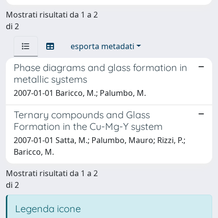
Mostrati risultati da 1 a 2
di 2
esporta metadati
Phase diagrams and glass formation in
metallic systems
2007-01-01 Baricco, M.; Palumbo, M.
Ternary compounds and Glass
Formation in the Cu-Mg-Y system
2007-01-01 Satta, M.; Palumbo, Mauro; Rizzi, P.;
Baricco, M.
Mostrati risultati da 1 a 2
di 2
Legenda icone