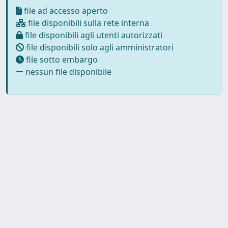
file ad accesso aperto
file disponibili sulla rete interna
file disponibili agli utenti autorizzati
file disponibili solo agli amministratori
file sotto embargo
nessun file disponibile