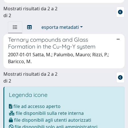
Mostrati risultati da 2 a 2
di 2
esporta metadati
Ternary compounds and Glass
Formation in the Cu-Mg-Y system
2007-01-01 Satta, M.; Palumbo, Mauro; Rizzi, P.;
Baricco, M.
Mostrati risultati da 2 a 2
di 2
Legenda icone
file ad accesso aperto
file disponibili sulla rete interna
file disponibili agli utenti autorizzati
file disponibili solo agli amministratori