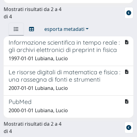
Mostrati risultati da 2 a 4
di 4
esporta metadati
Informazione scientifica in tempo reale :
gli archivi elettronici di preprint in fisica
1997-01-01 Lubiana, Lucio
Le risorse digitali di matematica e fisica :
una rassegna di fonti e strumenti
2007-01-01 Lubiana, Lucio
PubMed
2000-01-01 Lubiana, Lucio
Mostrati risultati da 2 a 4
di 4