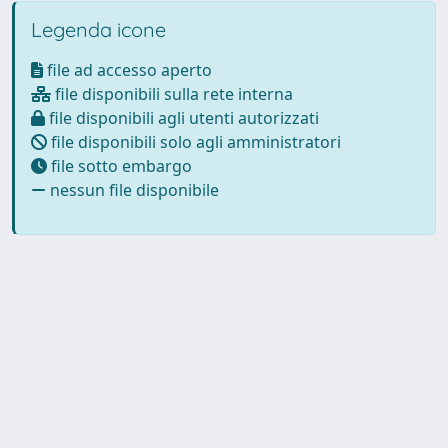
Legenda icone
file ad accesso aperto
file disponibili sulla rete interna
file disponibili agli utenti autorizzati
file disponibili solo agli amministratori
file sotto embargo
nessun file disponibile