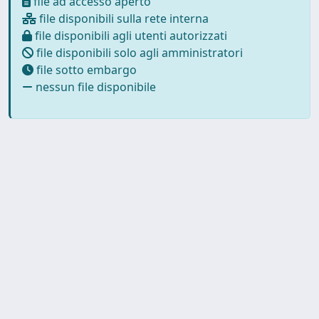
file ad accesso aperto
file disponibili sulla rete interna
file disponibili agli utenti autorizzati
file disponibili solo agli amministratori
file sotto embargo
nessun file disponibile