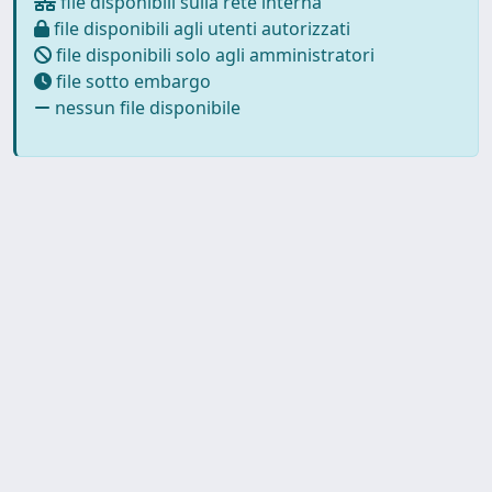
file disponibili sulla rete interna
file disponibili agli utenti autorizzati
file disponibili solo agli amministratori
file sotto embargo
nessun file disponibile