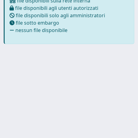
file disponibili sulla rete interna
file disponibili agli utenti autorizzati
file disponibili solo agli amministratori
file sotto embargo
nessun file disponibile