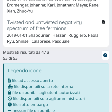
Erdmenger, Johanna; Karl, Jonathan; Meyer, Rene;
Xian, Zhuo-Yu
Twisted and untwisted negativity
spectrum of free fermions
2019-01-01 Shapourian, Hassan; Ruggiero, Paola;
Ryu, Shinsei; Calabrese, Pasquale
Mostrati risultati da 47 a
53 di 53
Legenda icone
file ad accesso aperto
file disponibili sulla rete interna
file disponibili agli utenti autorizzati
file disponibili solo agli amministratori
file sotto embargo
nessun file disponibile