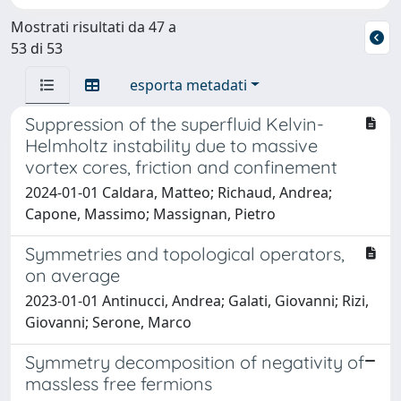
Mostrati risultati da 47 a
53 di 53
esporta metadati
Suppression of the superfluid Kelvin-
Helmholtz instability due to massive
vortex cores, friction and confinement
2024-01-01 Caldara, Matteo; Richaud, Andrea;
Capone, Massimo; Massignan, Pietro
Symmetries and topological operators,
on average
2023-01-01 Antinucci, Andrea; Galati, Giovanni; Rizi,
Giovanni; Serone, Marco
Symmetry decomposition of negativity of
massless free fermions