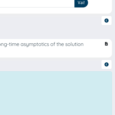
long-time asymptotics of the solution