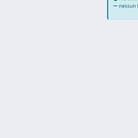
nessun f