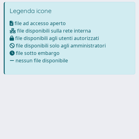
Legenda icone
file ad accesso aperto
file disponibili sulla rete interna
file disponibili agli utenti autorizzati
file disponibili solo agli amministratori
file sotto embargo
nessun file disponibile