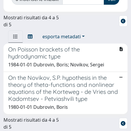
Mostrati risultati da 4 a 5
di 5
esporta metadati
On Poisson brackets of the
hydrodynamic type
1984-01-01 Dubrovin, Boris; Novikov, Sergei
On the Novikov, S.P. hypothesis in the
theory of theta-functions and nonlinear
equations of the Korteweg - de Vries and
Kadomtsev - Petviashvili type
1980-01-01 Dubrovin, Boris
Mostrati risultati da 4 a 5
di 5