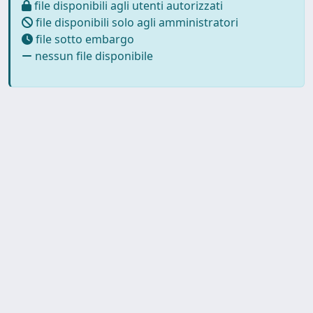
file disponibili agli utenti autorizzati
file disponibili solo agli amministratori
file sotto embargo
nessun file disponibile