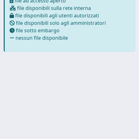
file ad accesso aperto
file disponibili sulla rete interna
file disponibili agli utenti autorizzati
file disponibili solo agli amministratori
file sotto embargo
nessun file disponibile