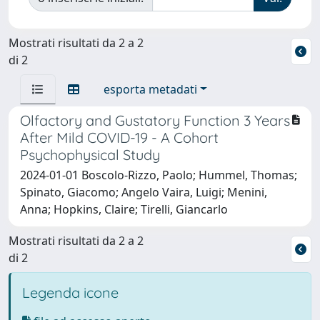
Mostrati risultati da 2 a 2
di 2
esporta metadati
Olfactory and Gustatory Function 3 Years
After Mild COVID-19 - A Cohort
Psychophysical Study
2024-01-01 Boscolo-Rizzo, Paolo; Hummel, Thomas;
Spinato, Giacomo; Angelo Vaira, Luigi; Menini,
Anna; Hopkins, Claire; Tirelli, Giancarlo
Mostrati risultati da 2 a 2
di 2
Legenda icone